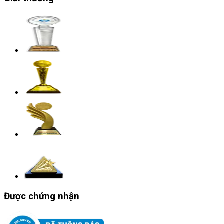
Được chứng nhận